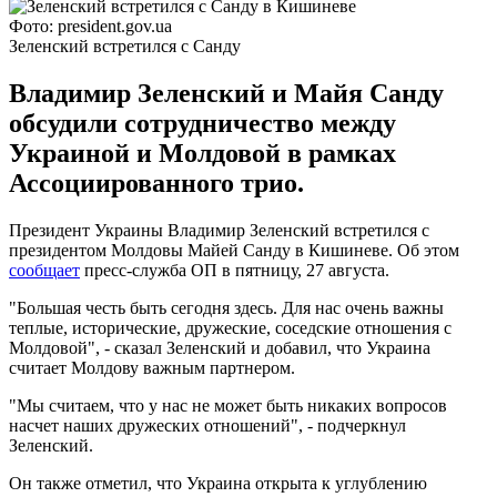
Фото: president.gov.ua
Зеленский встретился с Санду
Владимир Зеленский и Майя Санду
обсудили сотрудничество между
Украиной и Молдовой в рамках
Ассоциированного трио.
Президент Украины Владимир Зеленский встретился с
президентом Молдовы Майей Санду в Кишиневе. Об этом
сообщает
пресс-служба ОП в пятницу, 27 августа.
"Большая честь быть сегодня здесь. Для нас очень важны
теплые, исторические, дружеские, соседские отношения с
Молдовой", - сказал Зеленский и добавил, что Украина
считает Молдову важным партнером.
"Мы считаем, что у нас не может быть никаких вопросов
насчет наших дружеских отношений", - подчеркнул
Зеленский.
Он также отметил, что Украина открыта к углублению