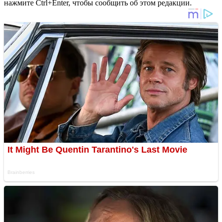
нажмите Ctrl+Enter, чтобы сообщить об этом редакции.