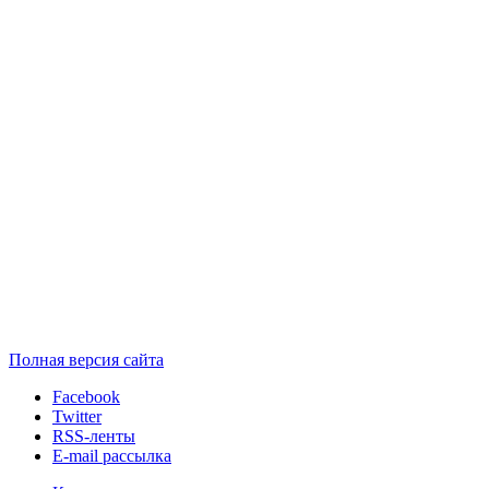
Полная версия сайта
Facebook
Twitter
RSS-ленты
E-mail рассылка