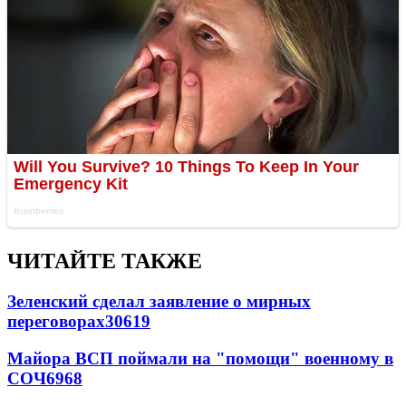
ЧИТАЙТЕ ТАКЖЕ
Зеленский сделал заявление о мирных
переговорах
30619
Майора ВСП поймали на "помощи" военному в
СОЧ
6968