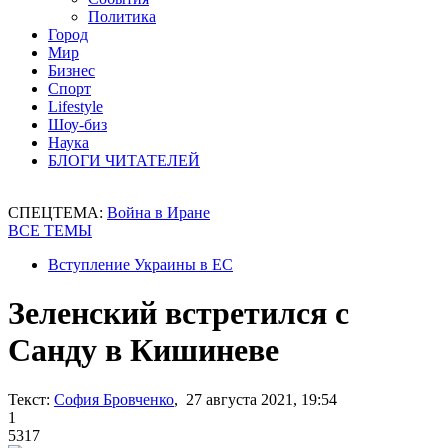
Политика
Город
Мир
Бизнес
Спорт
Lifestyle
Шоу-биз
Наука
БЛОГИ ЧИТАТЕЛЕЙ
СПЕЦТЕМА:
Война в Иране
ВСЕ ТЕМЫ
Вступление Украины в ЕС
Зеленский встретился с
Санду в Кишиневе
Текст:
София Бровченко
, 27 августа 2021, 19:54
1
5317