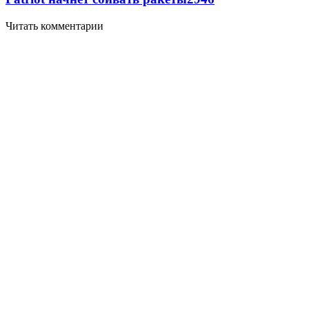
Читать комментарии