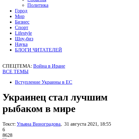
Политика
Город
Мир
Бизнес
Спорт
Lifestyle
Шоу-биз
Наука
БЛОГИ ЧИТАТЕЛЕЙ
СПЕЦТЕМА:
Война в Иране
ВСЕ ТЕМЫ
Вступление Украины в ЕС
Украинец стал лучшим
рыбаком в мире
Текст:
Ульяна Виноградова
, 31 августа 2021, 18:55
6
8628