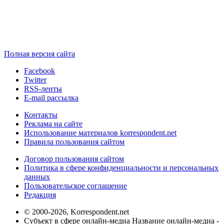
Полная версия сайта
Facebook
Twitter
RSS-ленты
E-mail рассылка
Контакты
Реклама на сайте
Использование материалов korrespondent.net
Правила пользования сайтом
Договор пользования сайтом
Политика в сфере конфиденциальности и персональных
данных
Пользовательское соглашение
Редакция
© 2000-2026, Korrespondent.net
Субъект в сфере онлайн-медиа Название онлайн-медиа -