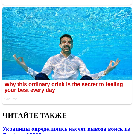
ЧИТАЙТЕ ТАКЖЕ
Украинцы определились насчет вывода войск из