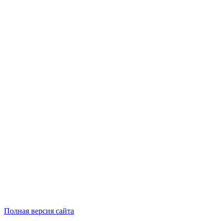
Полная версия сайта