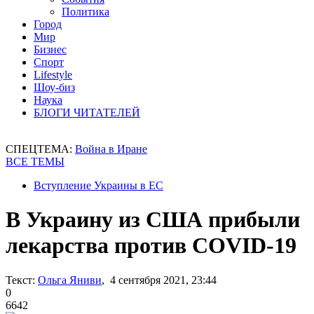
Политика
Город
Мир
Бизнес
Спорт
Lifestyle
Шоу-биз
Наука
БЛОГИ ЧИТАТЕЛЕЙ
СПЕЦТЕМА:
Война в Иране
ВСЕ ТЕМЫ
Вступление Украины в ЕС
В Украину из США прибыли
лекарства против COVID-19
Текст:
Ольга Яниви
, 4 сентября 2021, 23:44
0
6642