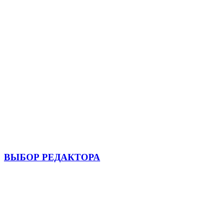
ВЫБОР РЕДАКТОРА