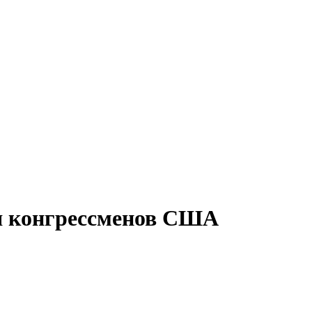
я конгрессменов США