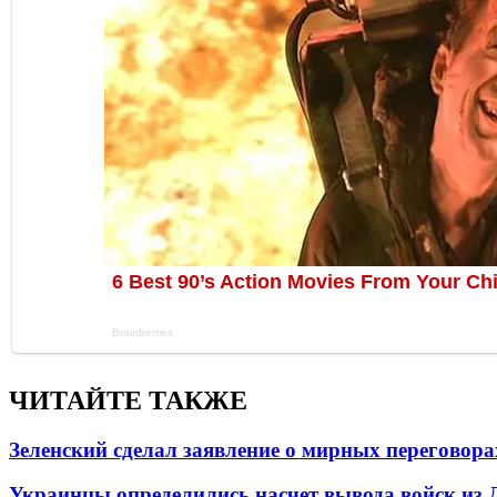
ЧИТАЙТЕ ТАКЖЕ
Зеленский сделал заявление о мирных переговора
Украинцы определились насчет вывода войск из 