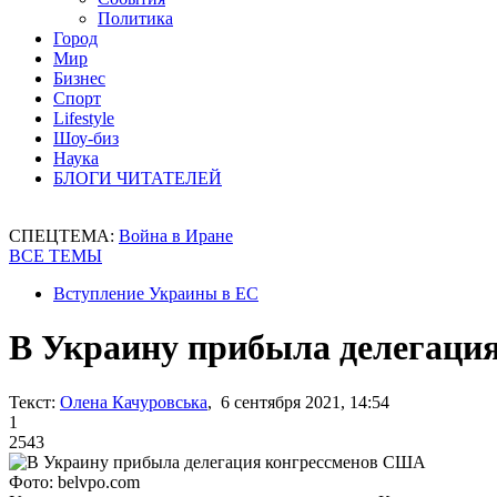
Политика
Город
Мир
Бизнес
Спорт
Lifestyle
Шоу-биз
Наука
БЛОГИ ЧИТАТЕЛЕЙ
СПЕЦТЕМА:
Война в Иране
ВСЕ ТЕМЫ
Вступление Украины в ЕС
В Украину прибыла делегаци
Текст:
Олена Качуровська
, 6 сентября 2021, 14:54
1
2543
Фото: belvpo.com