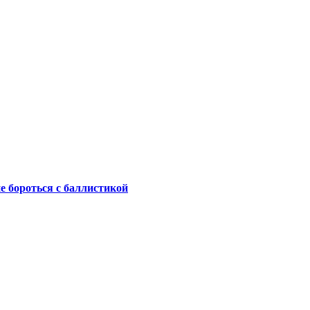
не бороться с баллистикой