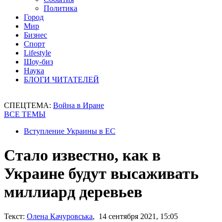
Политика
Город
Мир
Бизнес
Спорт
Lifestyle
Шоу-биз
Наука
БЛОГИ ЧИТАТЕЛЕЙ
СПЕЦТЕМА:
Война в Иране
ВСЕ ТЕМЫ
Вступление Украины в ЕС
Стало известно, как в
Украине будут высаживать
миллиард деревьев
Текст:
Олена Качуровська
, 14 сентября 2021, 15:05