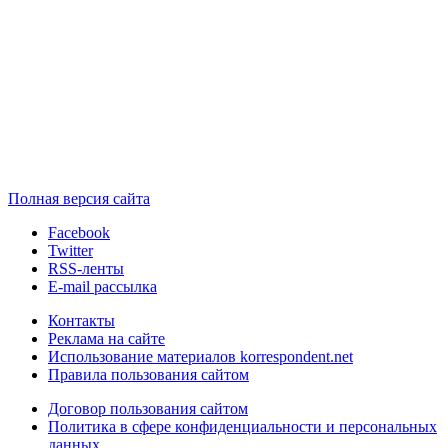
Полная версия сайта
Facebook
Twitter
RSS-ленты
E-mail рассылка
Контакты
Реклама на сайте
Использование материалов korrespondent.net
Правила пользования сайтом
Договор пользования сайтом
Политика в сфере конфиденциальности и персональных
данных