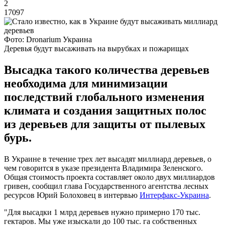
2
17097
Фото: Dronarium Украина
Деревья будут высаживать на вырубках и пожарищах
Высадка такого количества деревьев
необходима для минимизации
последствий глобального изменения
климата и создания защитных полос
из деревьев для защиты от пылевых
бурь.
В Украине в течение трех лет высадят миллиард деревьев, о
чем говорится в указе президента Владимира Зеленского.
Общая стоимость проекта составляет около двух миллиардов
гривен, сообщил глава Государственного агентства лесных
ресурсов Юрий Болоховец в интервью
Интерфакс-Украина
.
"Для высадки 1 млрд деревьев нужно примерно 170 тыс.
гектаров. Мы уже изыскали до 100 тыс. га собственных