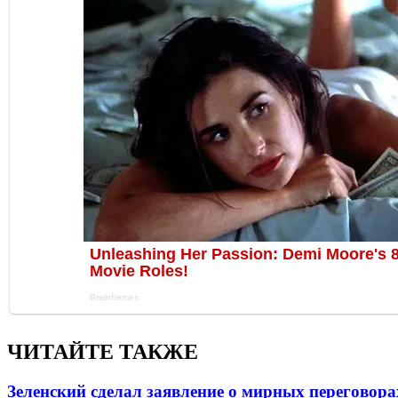
ЧИТАЙТЕ ТАКЖЕ
Зеленский сделал заявление о мирных переговора