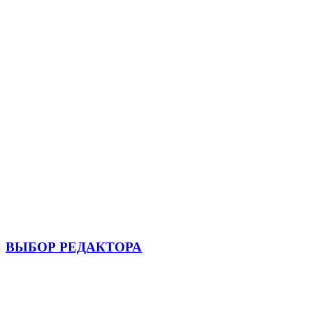
ВЫБОР РЕДАКТОРА