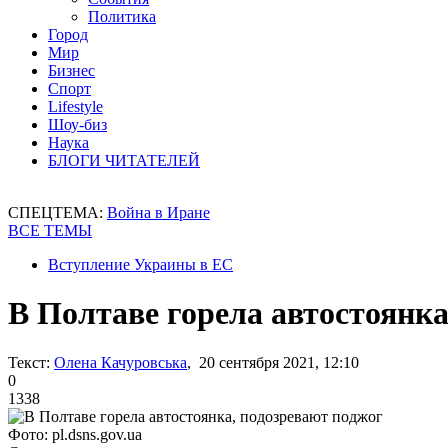
Политика
Город
Мир
Бизнес
Спорт
Lifestyle
Шоу-биз
Наука
БЛОГИ ЧИТАТЕЛЕЙ
СПЕЦТЕМА:
Война в Иране
ВСЕ ТЕМЫ
Вступление Украины в ЕС
В Полтаве горела автостоянка
Текст:
Олена Качуровська
, 20 сентября 2021, 12:10
0
1338
Фото: pl.dsns.gov.ua