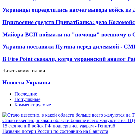
Украинцы определились насчет вывода войск из 
Присвоение средств ПриватБанка: дело Коломойс
Майора ВСП поймали на "помощи" военному в
Украина поставила Путина перед дилеммой - СМ
В Fire Point сказали, когда украинский аналог Pa
Читать комментарии
Новости Украины
Последние
Популярные
Комментируемые
Стало известно, в какой области больше всего жалуются на ТЦ
15 скоплений войск РФ подверглись ударам - Генштаб
Названы потери России по состоянию на 8 августа