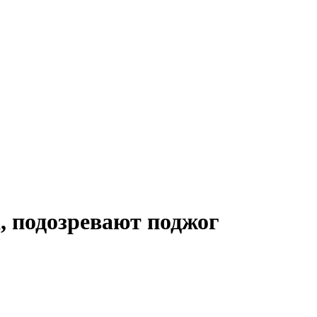
, подозревают поджог