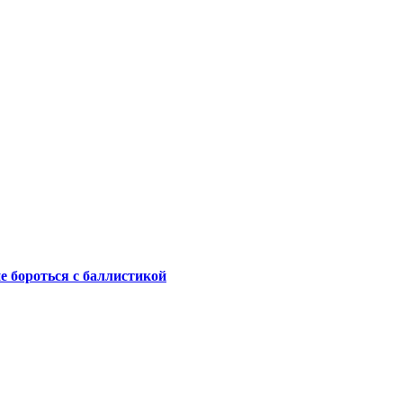
не бороться с баллистикой