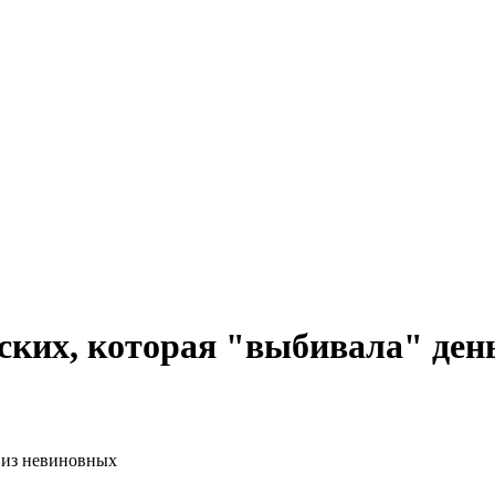
ских, которая "выбивала" ден