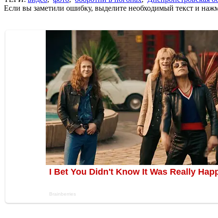
Если вы заметили ошибку, выделите необходимый текст и нажми