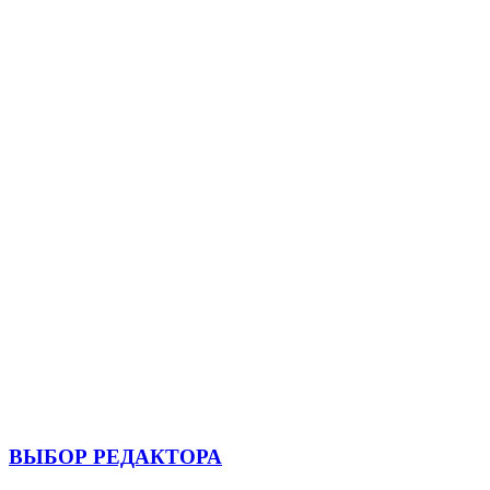
ВЫБОР РЕДАКТОРА