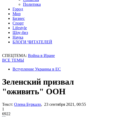
Политика
Город
Мир
Бизнес
Спорт
Lifestyle
Шоу-биз
Наука
БЛОГИ ЧИТАТЕЛЕЙ
СПЕЦТЕМА:
Война в Иране
ВСЕ ТЕМЫ
Вступление Украины в ЕС
Зеленский призвал
"оживить" ООН
Текст:
Олена Буркало
, 23 сентября 2021, 00:55
1
6922