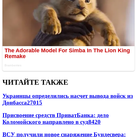
ЧИТАЙТЕ ТАКЖЕ
Украинцы определились насчет вывода войск из
Донбасса
27015
Присвоение средств ПриватБанка: дело
Коломойского направлено в суд
8420
ВСУ получили новое снаряжение Бундесвера: