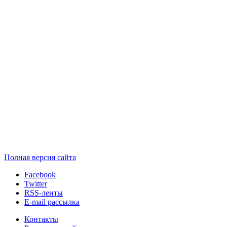
Полная версия сайта
Facebook
Twitter
RSS-ленты
E-mail рассылка
Контакты