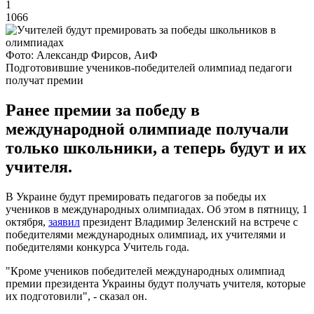
1
1066
Фото: Александр Фирсов, АиФ
Подготовившие учеников-победителей олимпиад педагоги
получат премии
Ранее премии за победу в
международной олимпиаде получали
только школьники, а теперь будут и их
учителя.
В Украине будут премировать педагогов за победы их
учеников в международных олимпиадах. Об этом в пятницу, 1
октября,
заявил
президент Владимир Зеленский на встрече с
победителями международных олимпиад, их учителями и
победителями конкурса Учитель года.
"Кроме учеников победителей международных олимпиад
премии президента Украины будут получать учителя, которые
их подготовили", - сказал он.