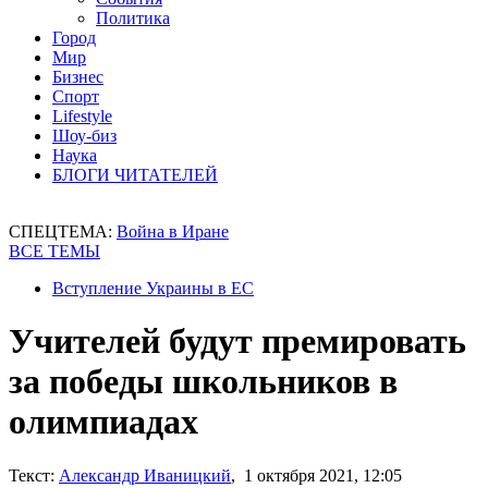
Политика
Город
Мир
Бизнес
Спорт
Lifestyle
Шоу-биз
Наука
БЛОГИ ЧИТАТЕЛЕЙ
СПЕЦТЕМА:
Война в Иране
ВСЕ ТЕМЫ
Вступление Украины в ЕС
Учителей будут премировать
за победы школьников в
олимпиадах
Текст:
Александр Иваницкий
, 1 октября 2021, 12:05