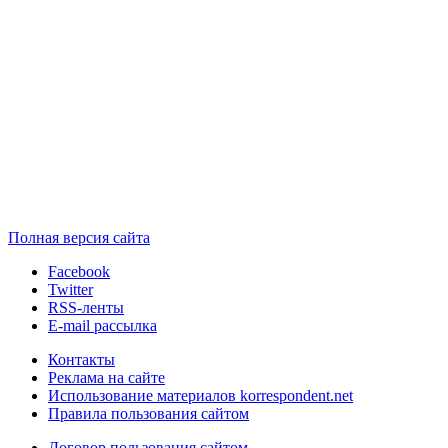
Полная версия сайта
Facebook
Twitter
RSS-ленты
E-mail рассылка
Контакты
Реклама на сайте
Использование материалов korrespondent.net
Правила пользования сайтом
Договор пользования сайтом