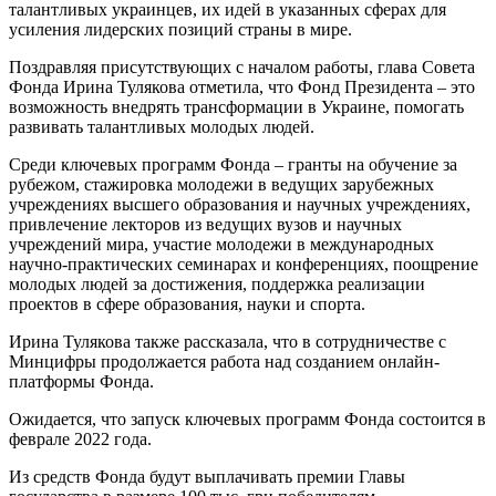
талантливых украинцев, их идей в указанных сферах для
усиления лидерских позиций страны в мире.
Поздравляя присутствующих с началом работы, глава Совета
Фонда Ирина Тулякова отметила, что Фонд Президента – это
возможность внедрять трансформации в Украине, помогать
развивать талантливых молодых людей.
Среди ключевых программ Фонда – гранты на обучение за
рубежом, стажировка молодежи в ведущих зарубежных
учреждениях высшего образования и научных учреждениях,
привлечение лекторов из ведущих вузов и научных
учреждений мира, участие молодежи в международных
научно-практических семинарах и конференциях, поощрение
молодых людей за достижения, поддержка реализации
проектов в сфере образования, науки и спорта.
Ирина Тулякова также рассказала, что в сотрудничестве с
Минцифры продолжается работа над созданием онлайн-
платформы Фонда.
Ожидается, что запуск ключевых программ Фонда состоится в
феврале 2022 года.
Из средств Фонда будут выплачивать премии Главы