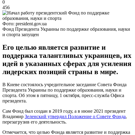
0
456
Фото: president.gov.ua
Фонд Президента Украины по поддержке образования, науки
и спорта запущен
Его целью является развитие и
поддержка талантливых украинцев, их
идей в указанных сферах для усиления
лидерских позиций страны в мире.
В Киеве состоялось учредительное заседание Совета Фонда
Президента Украины по поддержке образования, науки и
спорта. Об этом в пятницу, 1 октября, пресс-служба Офиса
президента.
Сам Фонд был создан в 2019 году, а в июне 2021 президент
Владимир
Зеленский утвердил Положение о Совете Фонда
,
перезагрузив его деятельность.
Отмечается, что целью Фонда является развитие и поддержка