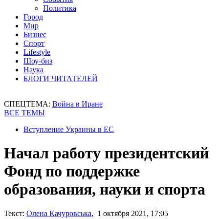
Политика
Город
Мир
Бизнес
Спорт
Lifestyle
Шоу-биз
Наука
БЛОГИ ЧИТАТЕЛЕЙ
СПЕЦТЕМА:
Война в Иране
ВСЕ ТЕМЫ
Вступление Украины в ЕС
Начал работу президентский
Фонд по поддержке
образования, науки и спорта
Текст:
Олена Качуровська
, 1 октября 2021, 17:05