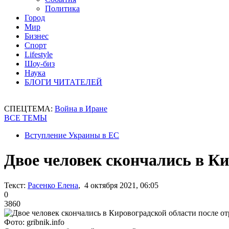
Политика
Город
Мир
Бизнес
Спорт
Lifestyle
Шоу-биз
Наука
БЛОГИ ЧИТАТЕЛЕЙ
СПЕЦТЕМА:
Война в Иране
ВСЕ ТЕМЫ
Вступление Украины в ЕС
Двое человек скончались в К
Текст:
Расенко Елена
, 4 октября 2021, 06:05
0
3860
Фото: gribnik.info