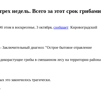
рех недель. Всего за этот срок грибами
 этом в воскресенье, 3 октября,
сообщает
Кировоградский
 - Заключительный диагноз: "Острое бытовое отравление
 дикорастущие грибы в смешанном лесу на территории района
ых это закончилось трагически.
.