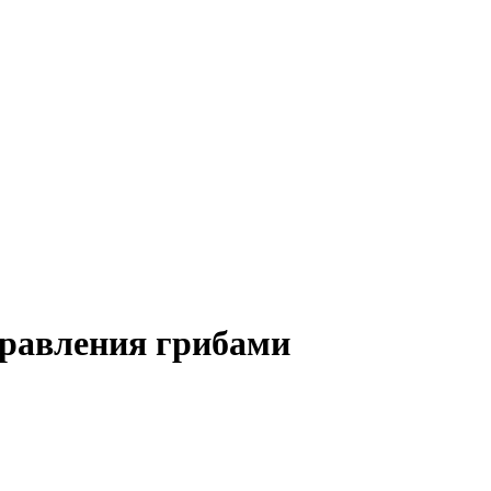
травления грибами