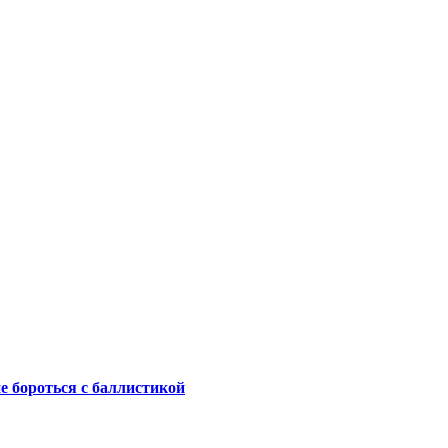
не бороться с баллистикой