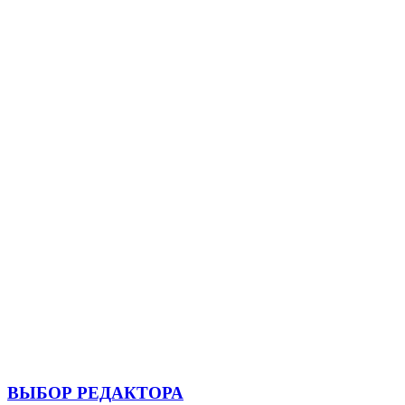
ВЫБОР РЕДАКТОРА