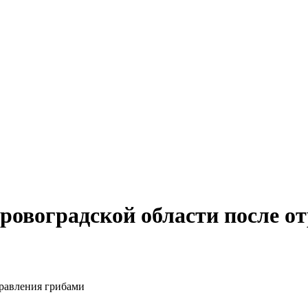
ировоградской области после о