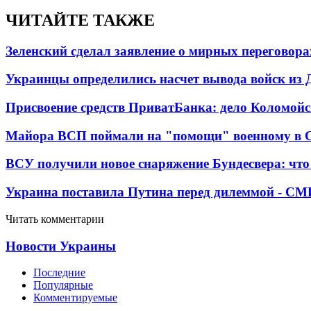
ЧИТАЙТЕ ТАКЖЕ
Зеленский сделал заявление о мирных переговора
Украинцы определились насчет вывода войск из 
Присвоение средств ПриватБанка: дело Коломойс
Майора ВСП поймали на "помощи" военному в
ВСУ получили новое снаряжение Бундесвера: что
Украина поставила Путина перед дилеммой - СМ
Читать комментарии
Новости Украины
Последние
Популярные
Комментируемые