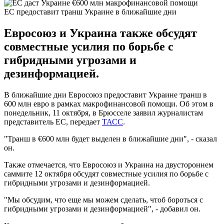
ЕС предоставит транш Украине в ближайшие дни
Евросоюз и Украина также обсудят
совместные усилия по борьбе с
гибридными угрозами и
дезинформацией.
В ближайшие дни Евросоюз предоставит Украине транш в
600 млн евро в рамках макрофинансовой помощи. Об этом в
понедельник, 11 октября, в Брюсселе заявил журналистам
представитель ЕС, передает
ТАСС
.
"Транш в €600 млн будет выделен в ближайшие дни", - сказал
он.
Также отмечается, что Евросоюз и Украина на двустороннем
саммите 12 октября обсудят совместные усилия по борьбе с
гибридными угрозами и дезинформацией.
"Мы обсудим, что еще мы можем сделать, чтоб бороться с
гибридными угрозами и дезинформацией", - добавил он.