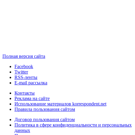
Полная версия сайта
Facebook
Twitter
RSS-ленты
E-mail рассылка
Контакты
Реклама на сайте
Использование материалов korrespondent.net
Правила пользования сайтом
Договор пользования сайтом
Политика в сфере конфиденциальности и персональных
данных