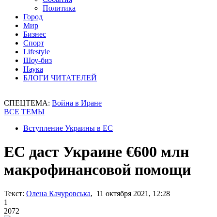
Политика
Город
Мир
Бизнес
Спорт
Lifestyle
Шоу-биз
Наука
БЛОГИ ЧИТАТЕЛЕЙ
СПЕЦТЕМА:
Война в Иране
ВСЕ ТЕМЫ
Вступление Украины в ЕС
ЕС даст Украине €600 млн
макрофинансовой помощи
Текст:
Олена Качуровська
, 11 октября 2021, 12:28
1
2072