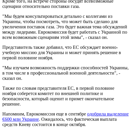
Кроме того, на встрече стороны обсудят всевозможные
сценарии относительно поставки газа.
"Мы будем консультироваться детально с коллегами из
Украины, чтобы посмотреть, что может быть сделано для
увеличения поставок газа. Это будет важная тема обсуждений
между лидерами. Еврокомиссия будет работать с Украиной по
всем возможным сценариям этой зимы", - сказал он.
Представитель также добавил, что ЕС обсуждает военно-
учебную миссию для Украины и может принять решение в
первой половине ноября.
"Мы изучаем возможность поддержки способностей Украины,
в том числе в профессиональной военной деятельности", -
сказал он.
Также по словам представителя ЕС, в первой половине
ноября соберется комитет по внешней политике и
безопасности, который оценит и примет окончательное
решение.
Напомним, Еврокомиссия еще в сентябре
одобрила выделение
€600 млн Украине
. Ожидалось, что фактическая выплата
средств Киеву состоится в конце октября.