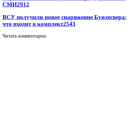
СМИ
2912
ВСУ получили новое снаряжение Бундесвера:
что входит в комплект
2543
Читать комментарии