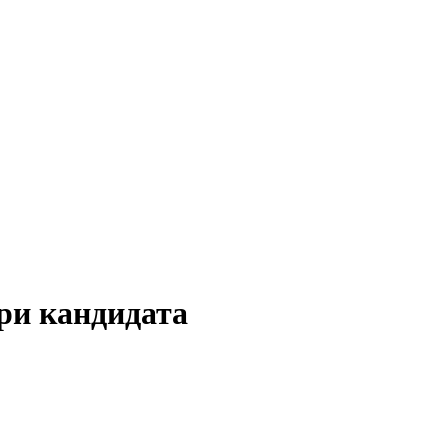
ри кандидата