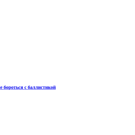
не бороться с баллистикой