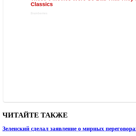
ЧИТАЙТЕ ТАКЖЕ
Зеленский сделал заявление о мирных переговора