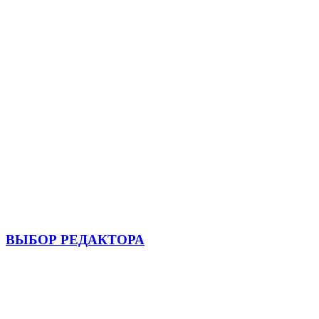
ВЫБОР РЕДАКТОРА