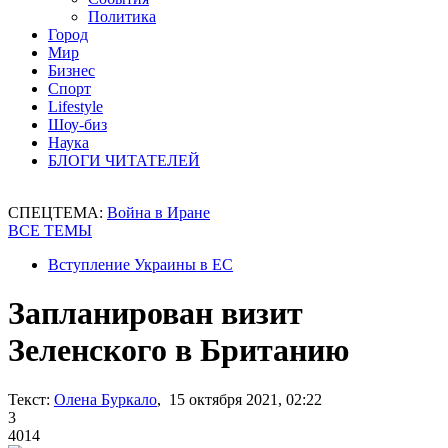
Политика
Город
Мир
Бизнес
Спорт
Lifestyle
Шоу-биз
Наука
БЛОГИ ЧИТАТЕЛЕЙ
СПЕЦТЕМА:
Война в Иране
ВСЕ ТЕМЫ
Вступление Украины в ЕС
Запланирован визит
Зеленского в Британию
Текст:
Олена Буркало
, 15 октября 2021, 02:22
3
4014