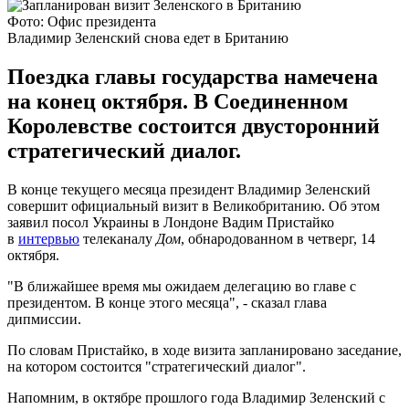
Фото: Офис президента
Владимир Зеленский снова едет в Британию
Поездка главы государства намечена
на конец октября. В Соединенном
Королевстве состоится двусторонний
стратегический диалог.
В конце текущего месяца президент Владимир Зеленский
совершит официальный визит в Великобританию. Об этом
заявил посол Украины в Лондоне Вадим Пристайко
в
интервью
телеканалу
Дом
, обнародованном в четверг, 14
октября.
"В ближайшее время мы ожидаем делегацию во главе с
президентом. В конце этого месяца", - сказал глава
дипмиссии.
По словам Пристайко, в ходе визита запланировано заседание,
на котором состоится "стратегический диалог".
Напомним, в октябре прошлого года Владимир Зеленский с