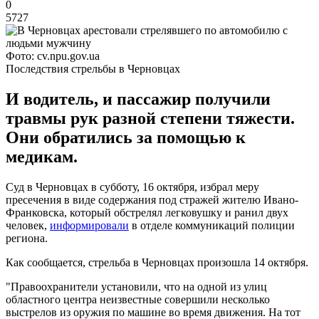
0
5727
Фото: cv.npu.gov.ua
Последствия стрельбы в Черновцах
И водитель, и пассажир получили
травмы рук разной степени тяжести.
Они обратились за помощью к
медикам.
Суд в Черновцах в субботу, 16 октября, избрал меру
пресечения в виде содержания под стражей жителю Ивано-
Франковска, который обстрелял легковушку и ранил двух
человек,
информировали
в отделе коммуникаций полиции
региона.
Как сообщается, стрельба в Черновцах произошла 14 октября.
"Правоохранители установили, что на одной из улиц
областного центра неизвестные совершили несколько
выстрелов из оружия по машине во время движения. На тот