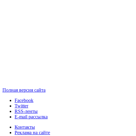
Полная версия сайта
Facebook
Twitter
RSS-ленты
E-mail рассылка
Контакты
Реклама на сайте