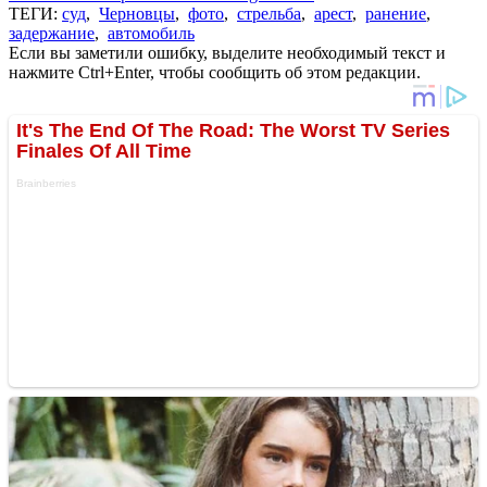
ТЕГИ:
суд
,
Черновцы
,
фото
,
стрельба
,
арест
,
ранение
,
задержание
,
автомобиль
Если вы заметили ошибку, выделите необходимый текст и
нажмите Ctrl+Enter, чтобы сообщить об этом редакции.