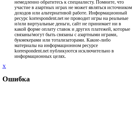
немедленно обратитесь к специалисту. Помните, что
участие в азартных играх не может являться источником
доходов или альтернативой работе. Информационный
ресурс korrespondent.net не проводит игры на реальные
и/или виртуальные деньги, сайт не принимает ни в
какой форме оплату ставок и других платежей, которые
связаны/могут быть связаны с азартными играми,
букмекерами или тотализаторами. Какие-либо
материалы на информационном ресурсе
korrespondent.net публикуются исключительно в
информационных целях.
X
Ошибка