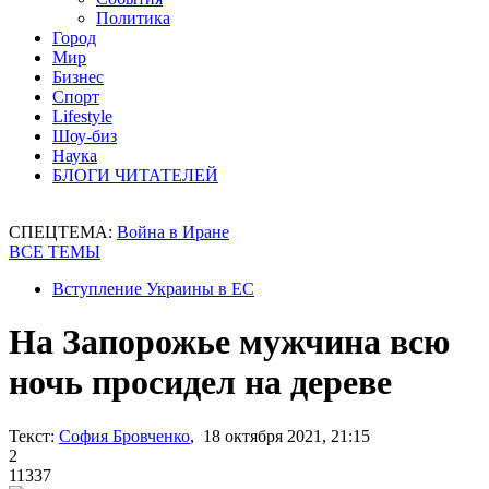
Политика
Город
Мир
Бизнес
Спорт
Lifestyle
Шоу-биз
Наука
БЛОГИ ЧИТАТЕЛЕЙ
СПЕЦТЕМА:
Война в Иране
ВСЕ ТЕМЫ
Вступление Украины в ЕС
На Запорожье мужчина всю
ночь просидел на дереве
Текст:
София Бровченко
, 18 октября 2021, 21:15
2
11337