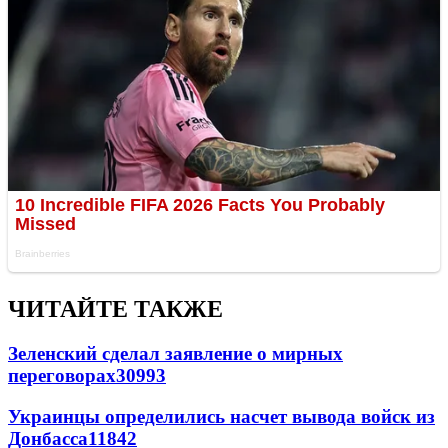
ЧИТАЙТЕ ТАКЖЕ
Зеленский сделал заявление о мирных
переговорах
30993
Украинцы определились насчет вывода войск из
Донбасса
11842