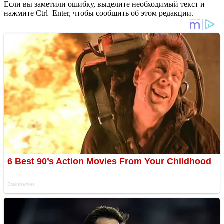
Если вы заметили ошибку, выделите необходимый текст и
нажмите Ctrl+Enter, чтобы сообщить об этом редакции.