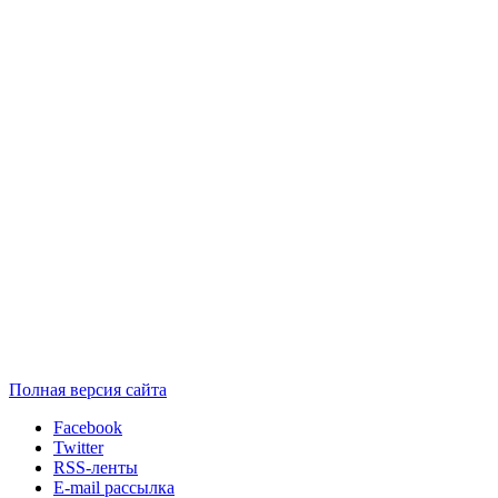
Полная версия сайта
Facebook
Twitter
RSS-ленты
E-mail рассылка