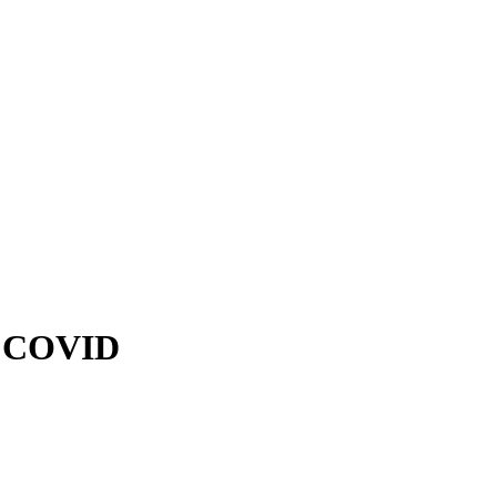
а COVID