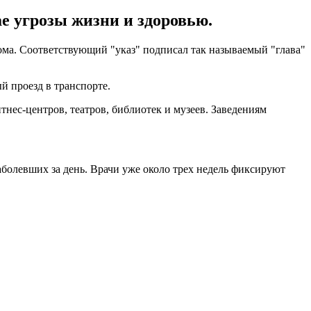
е угрозы жизни и здоровью.
ома. Соответствующий "указ" подписал так называемый "глава"
й проезд в транспорте.
тнес-центров, театров, библиотек и музеев. Заведениям
аболевших за день. Врачи уже около трех недель фиксируют