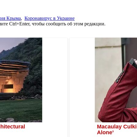
сия Крыма
,
Коронавирус в Украине
те Ctrl+Enter, чтобы сообщить об этом редакции.