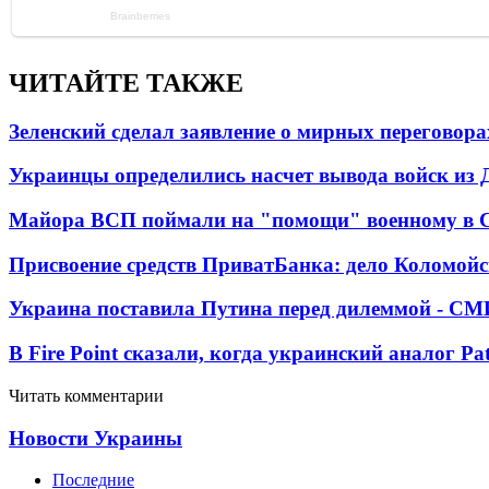
ЧИТАЙТЕ ТАКЖЕ
Зеленский сделал заявление о мирных переговора
Украинцы определились насчет вывода войск из 
Майора ВСП поймали на "помощи" военному в
Присвоение средств ПриватБанка: дело Коломойс
Украина поставила Путина перед дилеммой - СМ
В Fire Point сказали, когда украинский аналог Pa
Читать комментарии
Новости Украины
Последние