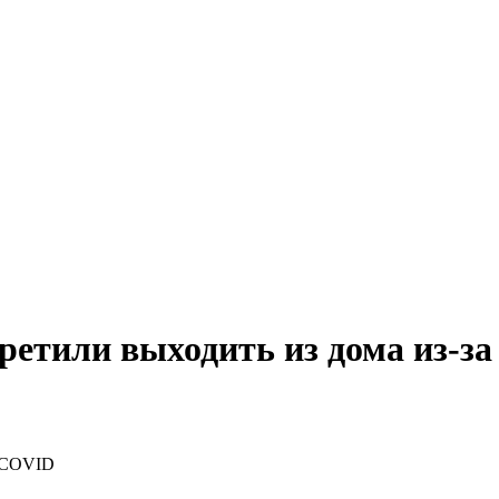
етили выходить из дома из-з