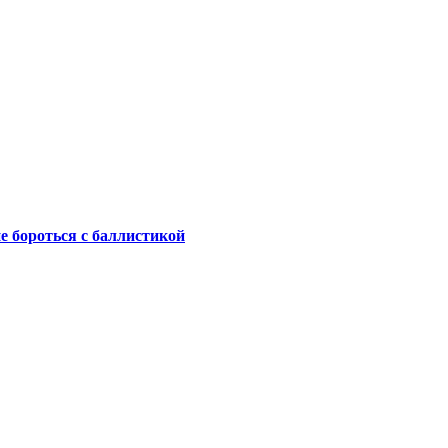
не бороться с баллистикой