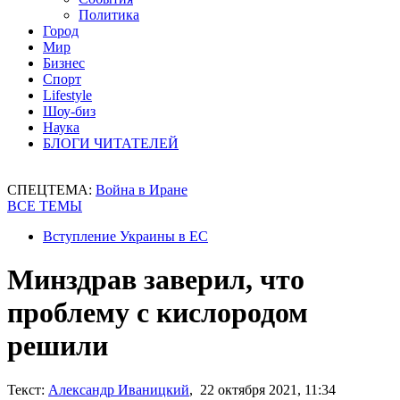
Политика
Город
Мир
Бизнес
Спорт
Lifestyle
Шоу-биз
Наука
БЛОГИ ЧИТАТЕЛЕЙ
СПЕЦТЕМА:
Война в Иране
ВСЕ ТЕМЫ
Вступление Украины в ЕС
Минздрав заверил, что
проблему с кислородом
решили
Текст:
Александр Иваницкий
, 22 октября 2021, 11:34