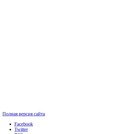
Полная версия сайта
Facebook
Twitter