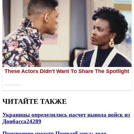
ЧИТАЙТЕ ТАКЖЕ
Украинцы определились насчет вывода войск из
Донбасса
24289
Присвоение средств ПриватБанка: дело