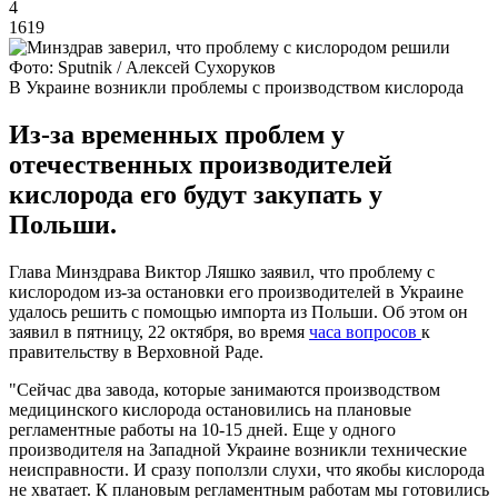
4
1619
Фото: Sputnik / Алексей Сухоруков
В Украине возникли проблемы с производством кислорода
Из-за временных проблем у
отечественных производителей
кислорода его будут закупать у
Польши.
Глава Минздрава Виктор Ляшко заявил, что проблему с
кислородом из-за остановки его производителей в Украине
удалось решить с помощью импорта из Польши. Об этом он
заявил в пятницу, 22 октября, во время
часа вопросов
к
правительству в Верховной Раде.
"Сейчас два завода, которые занимаются производством
медицинского кислорода остановились на плановые
регламентные работы на 10-15 дней. Еще у одного
производителя на Западной Украине возникли технические
неисправности. И сразу поползли слухи, что якобы кислорода
не хватает. К плановым регламентным работам мы готовились