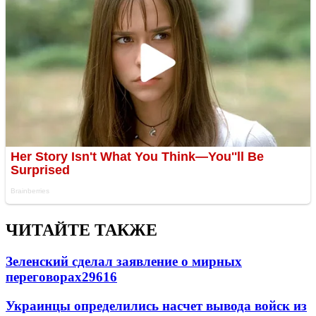
ЧИТАЙТЕ ТАКЖЕ
Зеленский сделал заявление о мирных
переговорах
29616
Украинцы определились насчет вывода войск из