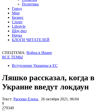
Политика
Город
Мир
Бизнес
Спорт
Lifestyle
Шоу-биз
Наука
БЛОГИ ЧИТАТЕЛЕЙ
СПЕЦТЕМА:
Война в Иране
ВСЕ ТЕМЫ
Вступление Украины в ЕС
Ляшко рассказал, когда в
Украине введут локдаун
Текст:
Расенко Елена
, 26 октября 2021, 06:04
9
279349