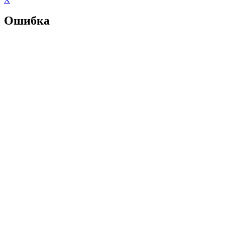
Ошибка