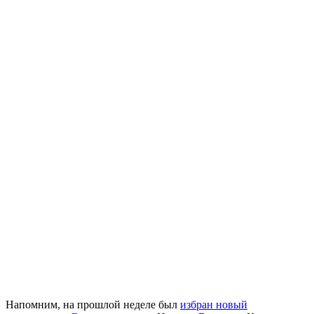
Напомним, на прошлой неделе был
избран новый