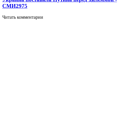
СМИ
2975
Читать комментарии