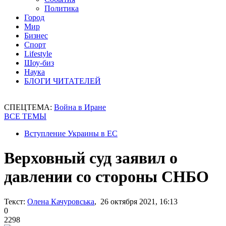
Политика
Город
Мир
Бизнес
Спорт
Lifestyle
Шоу-биз
Наука
БЛОГИ ЧИТАТЕЛЕЙ
СПЕЦТЕМА:
Война в Иране
ВСЕ ТЕМЫ
Вступление Украины в ЕС
Верховный суд заявил о
давлении со стороны СНБО
Текст:
Олена Качуровська
, 26 октября 2021, 16:13
0
2298