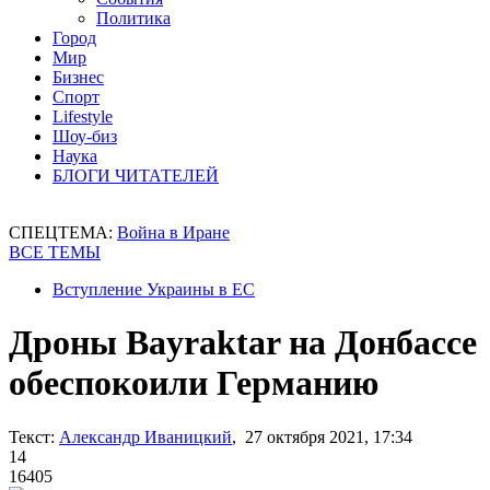
Политика
Город
Мир
Бизнес
Спорт
Lifestyle
Шоу-биз
Наука
БЛОГИ ЧИТАТЕЛЕЙ
СПЕЦТЕМА:
Война в Иране
ВСЕ ТЕМЫ
Вступление Украины в ЕС
Дроны Bayraktar на Донбассе
обеспокоили Германию
Текст:
Александр Иваницкий
, 27 октября 2021, 17:34
14
16405