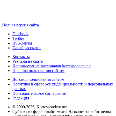
Полная версия сайта
Facebook
Twitter
RSS-ленты
E-mail рассылка
Контакты
Реклама на сайте
Использование материалов korrespondent.net
Правила пользования сайтом
Договор пользования сайтом
Политика в сфере конфиденциальности и персональных
данных
Пользовательское соглашение
Редакция
© 2000-2026, Korrespondent.net
Субъект в сфере онлайн-медиа Название онлайн-медиа -