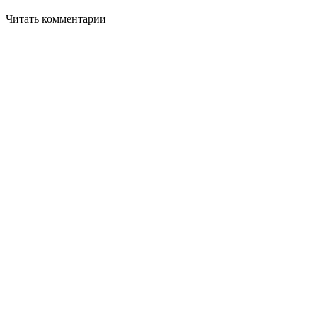
Читать комментарии