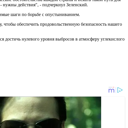
- нужны действия", - подчеркнул Зеленский.
димые шаги по борьбе с опустыниванием.
ру, чтобы обеспечить продовольственную безопасность нашего
ся достичь нулевого уровня выбросов в атмосферу углекислого