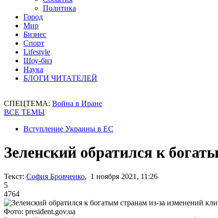
Политика
Город
Мир
Бизнес
Спорт
Lifestyle
Шоу-биз
Наука
БЛОГИ ЧИТАТЕЛЕЙ
СПЕЦТЕМА:
Война в Иране
ВСЕ ТЕМЫ
Вступление Украины в ЕС
Зеленский обратился к богат
Текст:
София Бровченко
, 1 ноября 2021, 11:26
5
4764
Фото: president.gov.ua