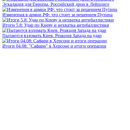
Эскалация для Европы. Российский дрон в Лейпциге
Изменения в армии РФ: что стоит за решением Путина
Итоги 5.8: Удар по Киеву и нехватка антибаллистики
Пытаются взломать Киев. Реакция Запада на удар
Итоги 04.08: "Сафари" в Херсоне и итоги операции