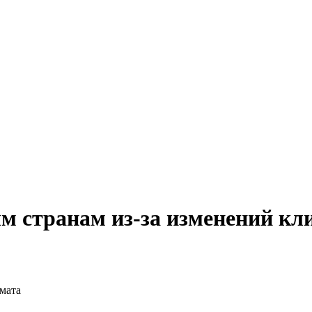
ым странам из-за изменений кл