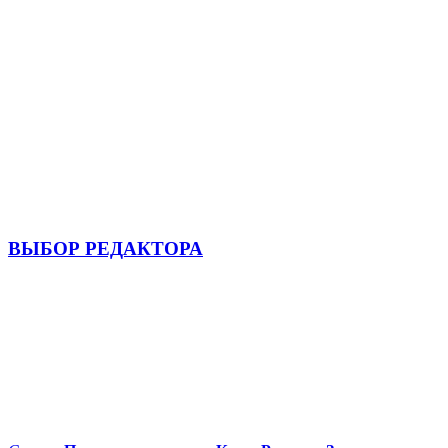
ВЫБОР РЕДАКТОРА