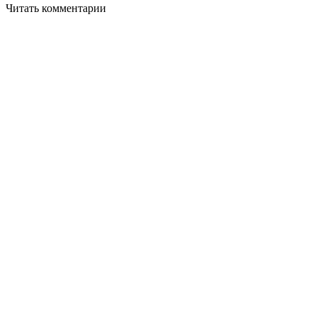
Читать комментарии