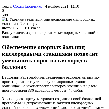
Текст:
София Бровченко
, 4 ноября 2021, 12:10
0
508
Фото: UNICEF Ukraine
Рада увеличила финансирование кислородных станций в
больницах
Обеспечение опорных больниц
кислородными станциями позволит
уменьшить спрос на кислород в
баллонах.
Верховная Рада одобрила увеличение расходов на закупку,
проектирование и установку кислородных станций в
больницах. За законопроект во втором чтении и в целом
проголосовали 336 нардепов в четверг, 4 ноября.
Законопроект предусматривает создание новой бюджетной
программы "Централизованные закупки кислородных
станций для опорных учреждений здравоохранения", а также