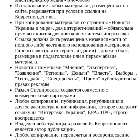
Использование любых материалов, размещённых на
сайте, разрешается при условии ссылки на
Корреспондент.net.
При копировании материалов со страницы «Новости
Украины и мира», для интернет-изданий – обязательна
прямая открытая для поисковых систем гиперссылка.
Ссылка должна быть размещена в независимости от
полного либо частичного использования материалов.
Гиперссылка (для интернет- изданий) – должна быть
размещена в подзаголовке или в первом абзаце
материала.
Новости с пометками "Мнение", "Экспертиза",
"Заявление", "Регионы", "Деньги", "Власть", "Выборы",
"Тест-драйв", "Спецпроекты", "Промо" публикуются на
правах рекламы.
Раздел Спецпроекты создается совместно с
коммерческими партнерами.
Любое копирование, публикация, републикация и
другое распространение информации, которое содержит
ссылку на "Интерфакс-Украина", EPA / UPG, строго
воспрещается.
Владелец веб-страницы в разделе Я- Корреспондент
является автор публикации.
Любое копирование, перепечатка и воспроизведение