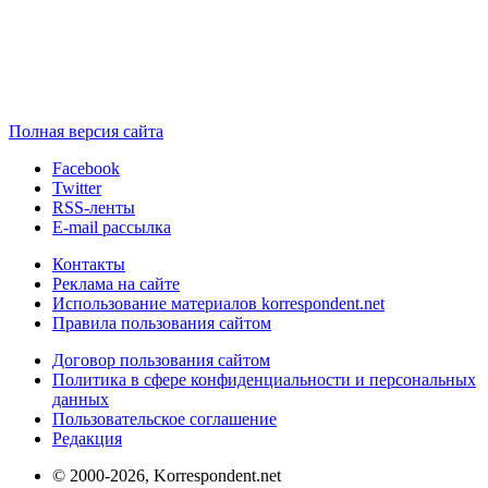
Полная версия сайта
Facebook
Twitter
RSS-ленты
E-mail рассылка
Контакты
Реклама на сайте
Использование материалов korrespondent.net
Правила пользования сайтом
Договор пользования сайтом
Политика в сфере конфиденциальности и персональных
данных
Пользовательское соглашение
Редакция
© 2000-2026, Korrespondent.net