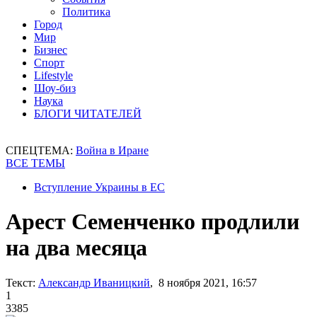
Политика
Город
Мир
Бизнес
Спорт
Lifestyle
Шоу-биз
Наука
БЛОГИ ЧИТАТЕЛЕЙ
СПЕЦТЕМА:
Война в Иране
ВСЕ ТЕМЫ
Вступление Украины в ЕС
Арест Семенченко продлили
на два месяца
Текст:
Александр Иваницкий
, 8 ноября 2021, 16:57
1
3385