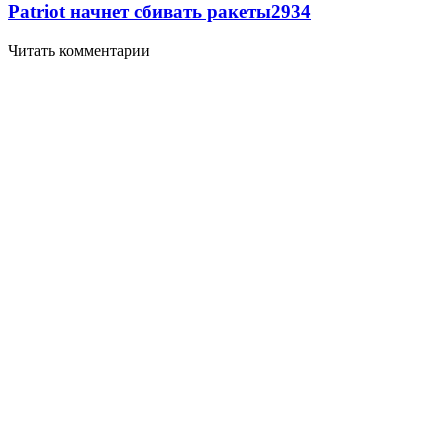
Patriot начнет сбивать ракеты
2934
Читать комментарии