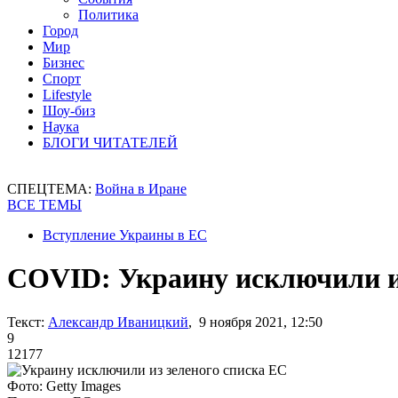
Политика
Город
Мир
Бизнес
Спорт
Lifestyle
Шоу-биз
Наука
БЛОГИ ЧИТАТЕЛЕЙ
СПЕЦТЕМА:
Война в Иране
ВСЕ ТЕМЫ
Вступление Украины в ЕС
COVID: Украину исключили и
Текст:
Александр Иваницкий
, 9 ноября 2021, 12:50
9
12177
Фото: Getty Images