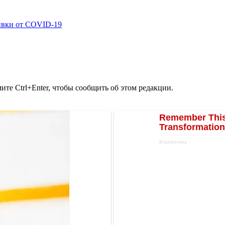
ивки от COVID-19
те Ctrl+Enter, чтобы сообщить об этом редакции.