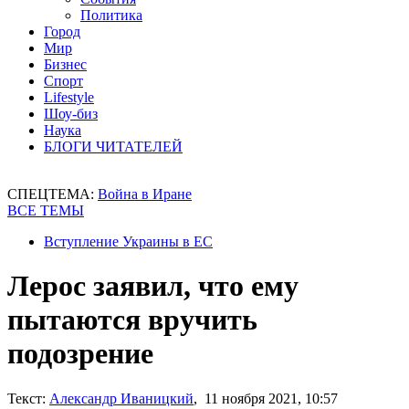
Политика
Город
Мир
Бизнес
Спорт
Lifestyle
Шоу-биз
Наука
БЛОГИ ЧИТАТЕЛЕЙ
СПЕЦТЕМА:
Война в Иране
ВСЕ ТЕМЫ
Вступление Украины в ЕС
Лерос заявил, что ему
пытаются вручить
подозрение
Текст:
Александр Иваницкий
, 11 ноября 2021, 10:57