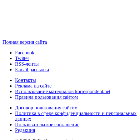
Полная версия сайта
Facebook
Twitter
RSS-ленты
E-mail рассылка
Контакты
Реклама на сайте
Использование материалов korrespondent.net
Правила пользования сайтом
Договор пользования сайтом
Политика в сфере конфиденциальности и персональных
данных
Пользовательское соглашение
Редакция