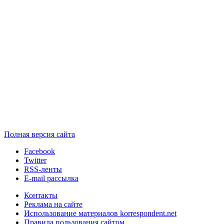
Полная версия сайта
Facebook
Twitter
RSS-ленты
E-mail рассылка
Контакты
Реклама на сайте
Использование материалов korrespondent.net
Правила пользования сайтом