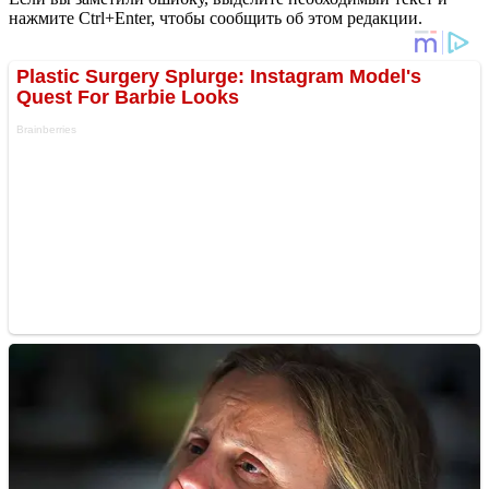
нажмите Ctrl+Enter, чтобы сообщить об этом редакции.