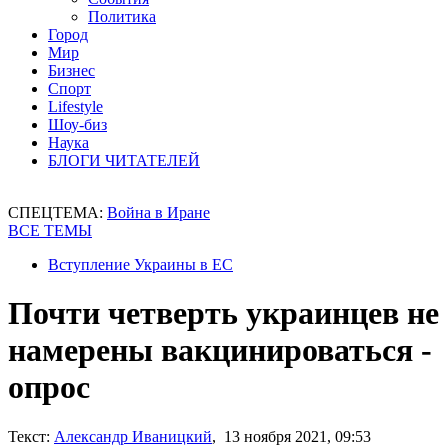
Политика
Город
Мир
Бизнес
Спорт
Lifestyle
Шоу-биз
Наука
БЛОГИ ЧИТАТЕЛЕЙ
СПЕЦТЕМА:
Война в Иране
ВСЕ ТЕМЫ
Вступление Украины в ЕС
Почти четверть украинцев не
намерены вакцинироваться -
опрос
Текст:
Александр Иваницкий
, 13 ноября 2021, 09:53