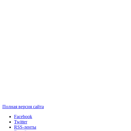
Полная версия сайта
Facebook
Twitter
RSS-ленты