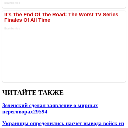
ЧИТАЙТЕ ТАКЖЕ
Зеленский сделал заявление о мирных
переговорах
29594
Украинцы определились насчет вывода войск из