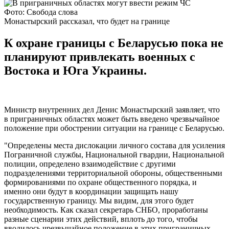
Фото: Свобода слова
Монастырский рассказал, что будет на границе
К охране границы с Беларусью пока не
планируют привлекать военных с
Востока и Юга Украины.
Министр внутренних дел Денис Монастырский заявляет, что
в приграничных областях может быть введено чрезвычайное
положение при обострении ситуации на границе с Беларусью.
"Определены места дислокации личного состава для усиления
Пограничной службы, Национальной гвардии, Национальной
полиции, определено взаимодействие с другими
подразделениями территориальной обороны, общественными
формированиями по охране общественного порядка, и
именно они будут в координации защищать нашу
государственную границу. Мы видим, для этого будет
необходимость. Как сказал секретарь СНБО, проработаны
разные сценарии этих действий, вплоть до того, чтобы
вводилось чрезвычайное положение в этих приграничных