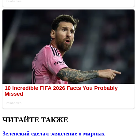
ЧИТАЙТЕ ТАКЖЕ
Зеленский сделал заявление о мирных