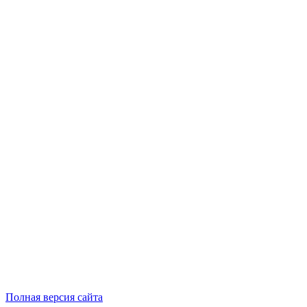
Полная версия сайта