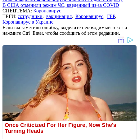
В США отменили режим ЧС, введенный из-за COVID
СПЕЦТЕМА:
Коронавирус
ТЕГИ:
сотрудники
,
вакцинация
,
Коронавирус
,
ГБР
,
Коронавирус в Украине
Если вы заметили ошибку, выделите необходимый текст и
нажмите Ctrl+Enter, чтобы сообщить об этом редакции.