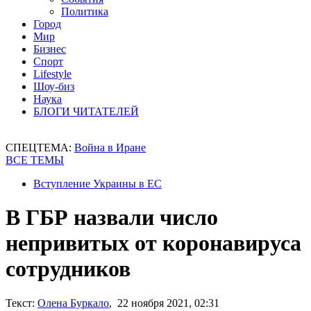
Политика
Город
Мир
Бизнес
Спорт
Lifestyle
Шоу-биз
Наука
БЛОГИ ЧИТАТЕЛЕЙ
СПЕЦТЕМА:
Война в Иране
ВСЕ ТЕМЫ
Вступление Украины в ЕС
В ГБР назвали число
непривитых от коронавируса
сотрудников
Текст:
Олена Буркало
, 22 ноября 2021, 02:31