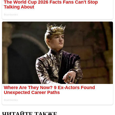
ЧИТАЙТЕ ТАКЖЕ