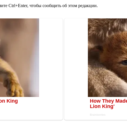
те Ctrl+Enter, чтобы сообщить об этом редакции.