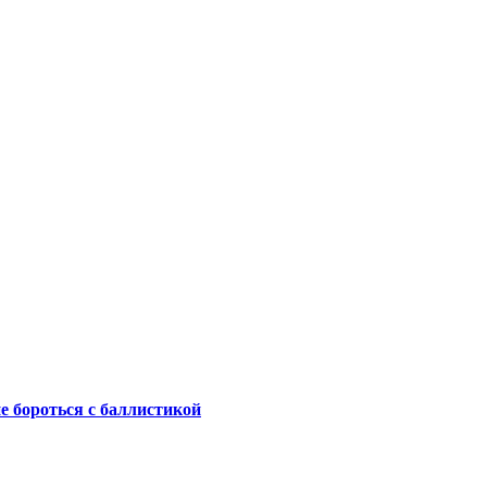
не бороться с баллистикой