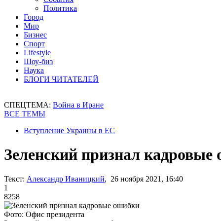
Политика
Город
Мир
Бизнес
Спорт
Lifestyle
Шоу-биз
Наука
БЛОГИ ЧИТАТЕЛЕЙ
СПЕЦТЕМА:
Война в Иране
ВСЕ ТЕМЫ
Вступление Украины в ЕС
Зеленский признал кадровые
Текст:
Александр Иваницкий
, 26 ноября 2021, 16:40
1
8258
Фото: Офис президента