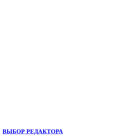
ВЫБОР РЕДАКТОРА