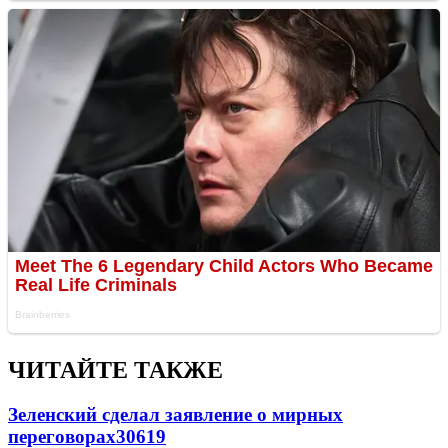
ЧИТАЙТЕ ТАКЖЕ
Зеленский сделал заявление о мирных
переговорах
30619