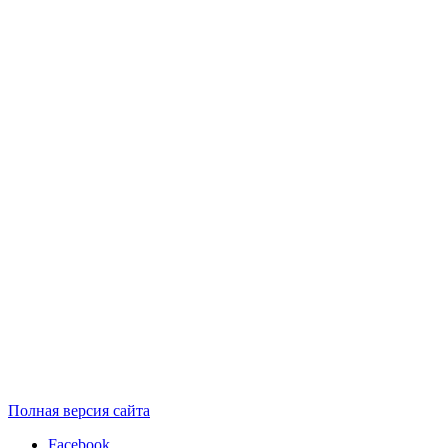
Полная версия сайта
Facebook