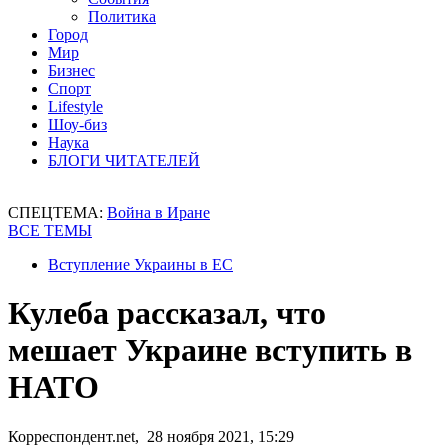
Политика
Город
Мир
Бизнес
Спорт
Lifestyle
Шоу-биз
Наука
БЛОГИ ЧИТАТЕЛЕЙ
СПЕЦТЕМА:
Война в Иране
ВСЕ ТЕМЫ
Вступление Украины в ЕС
Кулеба рассказал, что
мешает Украине вступить в
НАТО
Корреспондент.net, 28 ноября 2021, 15:29