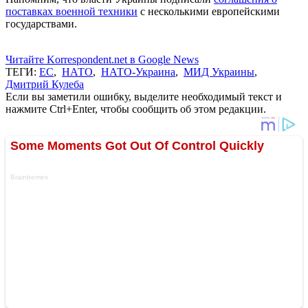
поставках военной техники
с несколькими европейскими
государствами.
Читайте Korrespondent.net в Google News
ТЕГИ:
ЕС
,
НАТО
,
НАТО-Украина
,
МИД Украины
,
Дмитрий Кулеба
Если вы заметили ошибку, выделите необходимый текст и
нажмите Ctrl+Enter, чтобы сообщить об этом редакции.