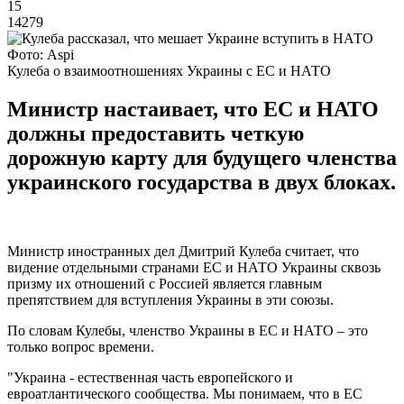
15
14279
Фото: Aspi
Кулеба о взаимоотношениях Украины с ЕС и НАТО
Министр настаивает, что ЕС и НАТО
должны предоставить четкую
дорожную карту для будущего членства
украинского государства в двух блоках.
Министр иностранных дел Дмитрий Кулеба считает, что
видение отдельными странами ЕС и НАТО Украины сквозь
призму их отношений с Россией является главным
препятствием для вступления Украины в эти союзы.
По словам Кулебы, членство Украины в ЕС и НАТО – это
только вопрос времени.
"Украина - естественная часть европейского и
евроатлантического сообщества. Мы понимаем, что в ЕС