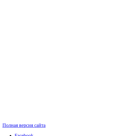
Полная версия сайта
Facebook