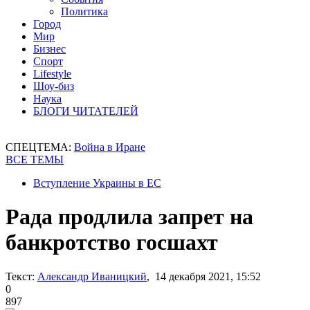
Политика
Город
Мир
Бизнес
Спорт
Lifestyle
Шоу-биз
Наука
БЛОГИ ЧИТАТЕЛЕЙ
СПЕЦТЕМА:
Война в Иране
ВСЕ ТЕМЫ
Вступление Украины в ЕС
Рада продлила запрет на
банкротство госшахт
Текст:
Александр Иваницкий
, 14 декабря 2021, 15:52
0
897