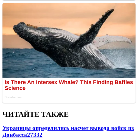
ЧИТАЙТЕ ТАКЖЕ
Украинцы определились насчет вывода войск из
Донбасса
27332