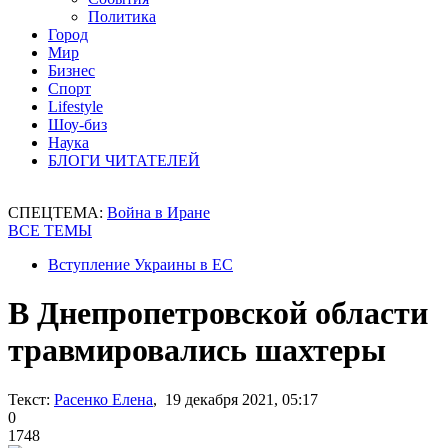
Политика
Город
Мир
Бизнес
Спорт
Lifestyle
Шоу-биз
Наука
БЛОГИ ЧИТАТЕЛЕЙ
СПЕЦТЕМА:
Война в Иране
ВСЕ ТЕМЫ
Вступление Украины в ЕС
В Днепропетровской области
травмировались шахтеры
Текст:
Расенко Елена
, 19 декабря 2021, 05:17
0
1748