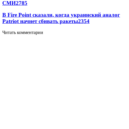
СМИ
2785
В Fire Point сказали, когда украинский аналог
Patriot начнет сбивать ракеты
2354
Читать комментарии