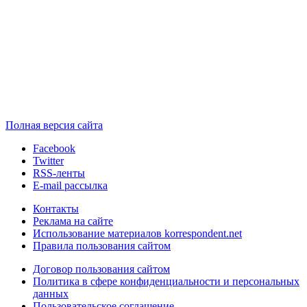
Полная версия сайта
Facebook
Twitter
RSS-ленты
E-mail рассылка
Контакты
Реклама на сайте
Использование материалов korrespondent.net
Правила пользования сайтом
Договор пользования сайтом
Политика в сфере конфиденциальности и персональных
данных
Пользовательское соглашение