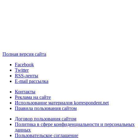
Полная версия сайта
Facebook
Twitter
RSS-ленты
E-mail рассылка
Контакты
Реклама на сайте
Использование материалов korrespondent.net
Правила пользования сайтом
Договор пользования сайтом
Политика в сфере конфиденциальности и персональных
данных
Пользовательское соглашение