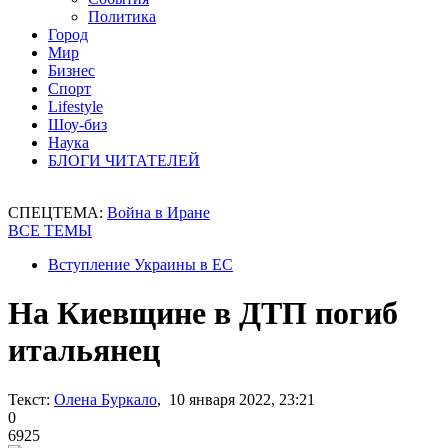
Политика
Город
Мир
Бизнес
Спорт
Lifestyle
Шоу-биз
Наука
БЛОГИ ЧИТАТЕЛЕЙ
СПЕЦТЕМА:
Война в Иране
ВСЕ ТЕМЫ
Вступление Украины в ЕС
На Киевщине в ДТП погиб
итальянец
Текст:
Олена Буркало
, 10 января 2022, 23:21
0
6925