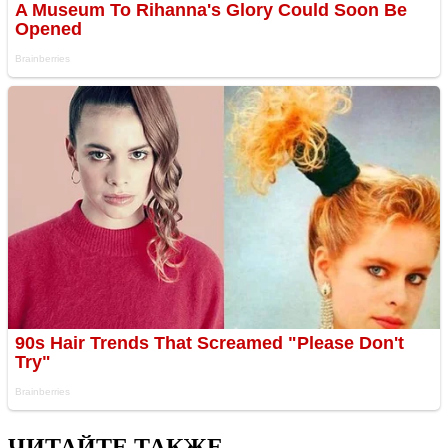
ЧИТАЙТЕ ТАКЖЕ