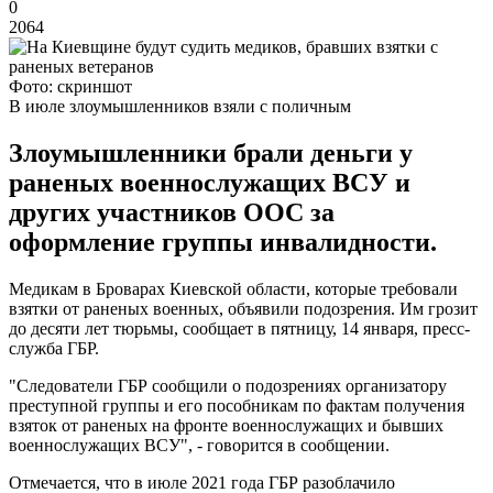
0
2064
Фото: скриншот
В июле злоумышленников взяли с поличным
Злоумышленники брали деньги у
раненых военнослужащих ВСУ и
других участников ООС за
оформление группы инвалидности.
Медикам в Броварах Киевской области, которые требовали
взятки от раненых военных, объявили подозрения. Им грозит
до десяти лет тюрьмы, сообщает в пятницу, 14 января, пресс-
служба ГБР.
"Следователи ГБР сообщили о подозрениях организатору
преступной группы и его пособникам по фактам получения
взяток от раненых на фронте военнослужащих и бывших
военнослужащих ВСУ", - говорится в сообщении.
Отмечается, что в июле 2021 года ГБР разоблачило