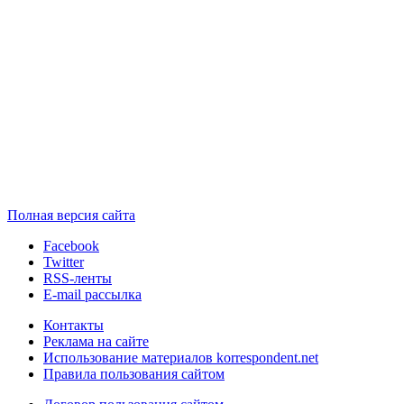
Полная версия сайта
Facebook
Twitter
RSS-ленты
E-mail рассылка
Контакты
Реклама на сайте
Использование материалов korrespondent.net
Правила пользования сайтом