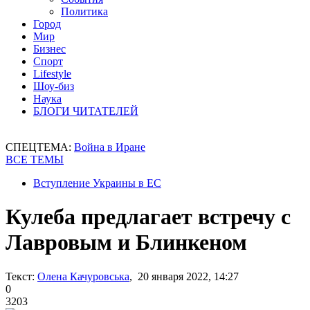
Политика
Город
Мир
Бизнес
Спорт
Lifestyle
Шоу-биз
Наука
БЛОГИ ЧИТАТЕЛЕЙ
СПЕЦТЕМА:
Война в Иране
ВСЕ ТЕМЫ
Вступление Украины в ЕС
Кулеба предлагает встречу с
Лавровым и Блинкеном
Текст:
Олена Качуровська
, 20 января 2022, 14:27
0
3203