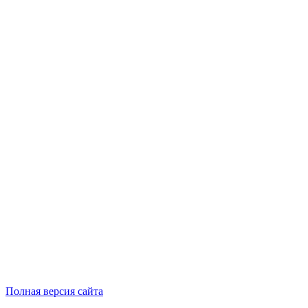
Полная версия сайта