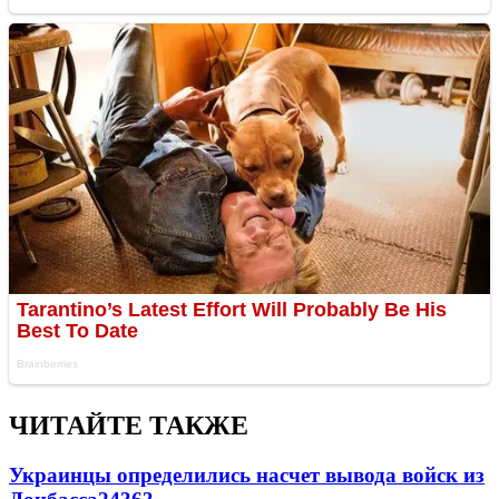
ЧИТАЙТЕ ТАКЖЕ
Украинцы определились насчет вывода войск из