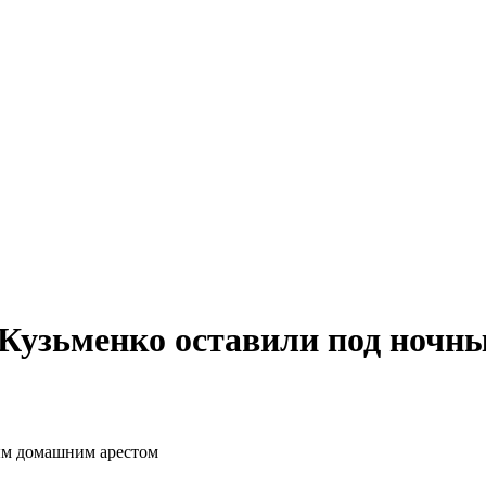
 Кузьменко оставили под ночн