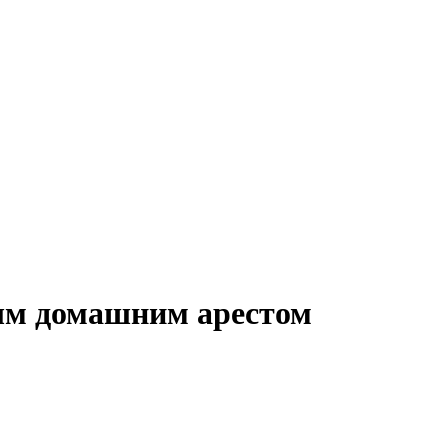
ым домашним арестом