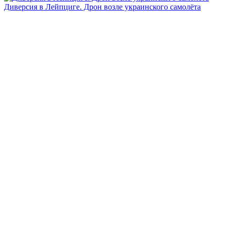
Диверсия в Лейпциге. Дрон возле украинского самолёта