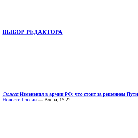
ВЫБОР РЕДАКТОРА
Сюжет
Изменения в армии РФ: что стоит за решением Пут
Новости России
— Вчера, 15:22