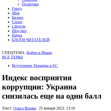
Политика
Город
Мир
Бизнес
Спорт
Lifestyle
Шоу-биз
Наука
БЛОГИ ЧИТАТЕЛЕЙ
СПЕЦТЕМА:
Война в Иране
ВСЕ ТЕМЫ
Вступление Украины в ЕС
Индекс восприятия
коррупции: Украина
снизилась еще на один балл
Текст:
Ольга Яниви
, 25 января 2022, 13:10