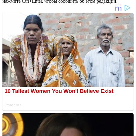
нажмите Ctrl+Enter, чтобы сообщить об этом редакции.