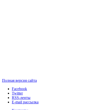
Полная версия сайта
Facebook
Twitter
RSS-ленты
E-mail рассылка