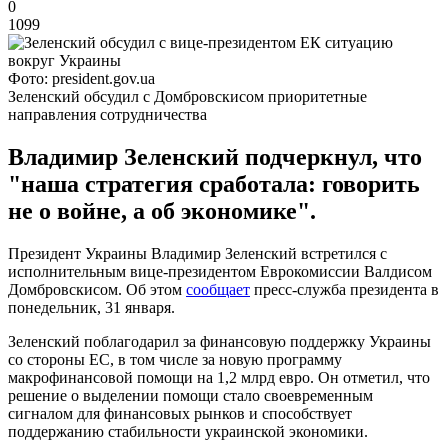
0
1099
Фото: president.gov.ua
Зеленский обсудил с Домбровскисом приоритетные
направления сотрудничества
Владимир Зеленский подчеркнул, что
"наша стратегия сработала: говорить
не о войне, а об экономике".
Президент Украины Владимир Зеленский встретился с
исполнительным вице-президентом Еврокомиссии Валдисом
Домбровскисом. Об этом
сообщает
пресс-служба президента в
понедельник, 31 января.
Зеленский поблагодарил за финансовую поддержку Украины
со стороны ЕС, в том числе за новую программу
макрофинансовой помощи на 1,2 млрд евро. Он отметил, что
решение о выделении помощи стало своевременным
сигналом для финансовых рынков и способствует
поддержанию стабильности украинской экономики.