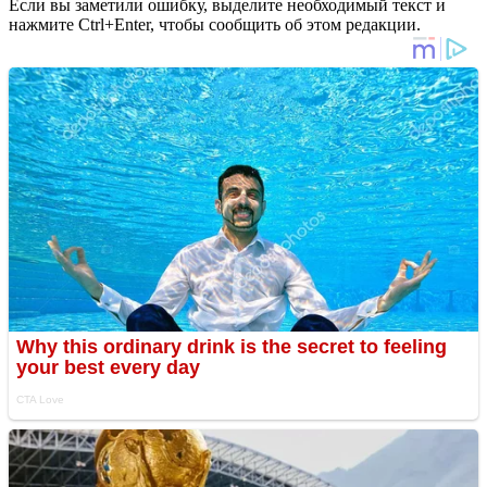
Если вы заметили ошибку, выделите необходимый текст и
нажмите Ctrl+Enter, чтобы сообщить об этом редакции.