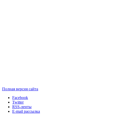
Полная версия сайта
Facebook
Twitter
RSS-ленты
E-mail рассылка