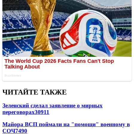
ЧИТАЙТЕ ТАКЖЕ
Зеленский сделал заявление о мирных
переговорах
30911
Майора ВСП поймали на "помощи" военному в
СОЧ
7490