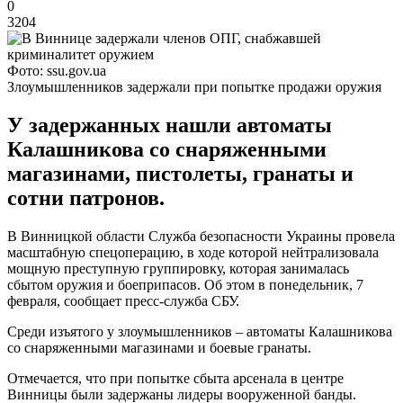
0
3204
Фото: ssu.gov.ua
Злоумышленников задержали при попытке продажи оружия
У задержанных нашли автоматы
Калашникова со снаряженными
магазинами, пистолеты, гранаты и
сотни патронов.
В Винницкой области Служба безопасности Украины провела
масштабную спецоперацию, в ходе которой нейтрализовала
мощную преступную группировку, которая занималась
сбытом оружия и боеприпасов. Об этом в понедельник, 7
февраля, сообщает пресс-служба СБУ.
Среди изъятого у злоумышленников – автоматы Калашникова
со снаряженными магазинами и боевые гранаты.
Отмечается, что при попытке сбыта арсенала в центре
Винницы были задержаны лидеры вооруженной банды.