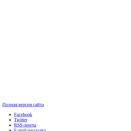
Полная версия сайта
Facebook
Twitter
RSS-ленты
E-mail рассылка