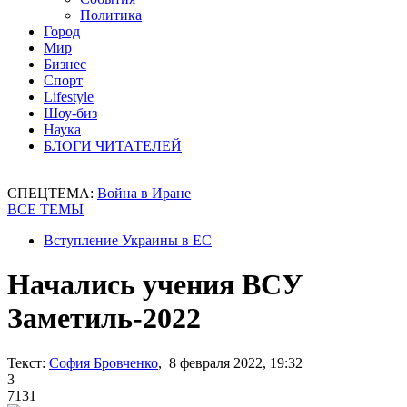
Политика
Город
Мир
Бизнес
Спорт
Lifestyle
Шоу-биз
Наука
БЛОГИ ЧИТАТЕЛЕЙ
СПЕЦТЕМА:
Война в Иране
ВСЕ ТЕМЫ
Вступление Украины в ЕС
Начались учения ВСУ
Заметиль-2022
Текст:
София Бровченко
, 8 февраля 2022, 19:32
3
7131