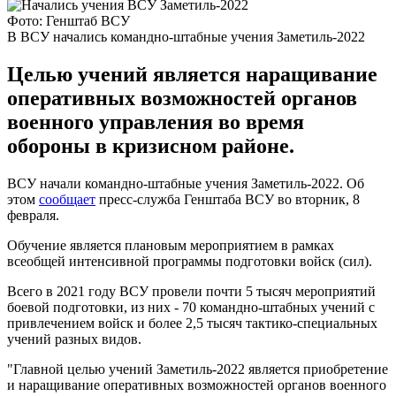
Фото: Генштаб ВСУ
В ВСУ начались командно-штабные учения Заметиль-2022
Целью учений является наращивание
оперативных возможностей органов
военного управления во время
обороны в кризисном районе.
ВСУ начали командно-штабные учения Заметиль-2022. Об
этом
сообщает
пресс-служба Генштаба ВСУ во вторник, 8
февраля.
Обучение является плановым мероприятием в рамках
всеобщей интенсивной программы подготовки войск (сил).
Всего в 2021 году ВСУ провели почти 5 тысяч мероприятий
боевой подготовки, из них - 70 командно-штабных учений с
привлечением войск и более 2,5 тысяч тактико-специальных
учений разных видов.
"Главной целью учений Заметиль-2022 является приобретение
и наращивание оперативных возможностей органов военного