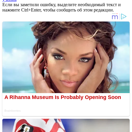
Если вы заметили ошибку, выделите необходимый текст и
нажмите Ctrl+Enter, чтобы сообщить об этом редакции.