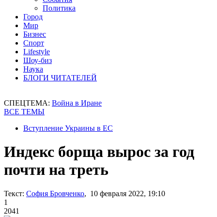
Политика
Город
Мир
Бизнес
Спорт
Lifestyle
Шоу-биз
Наука
БЛОГИ ЧИТАТЕЛЕЙ
СПЕЦТЕМА:
Война в Иране
ВСЕ ТЕМЫ
Вступление Украины в ЕС
Индекс борща вырос за год
почти на треть
Текст:
София Бровченко
, 10 февраля 2022, 19:10
1
2041