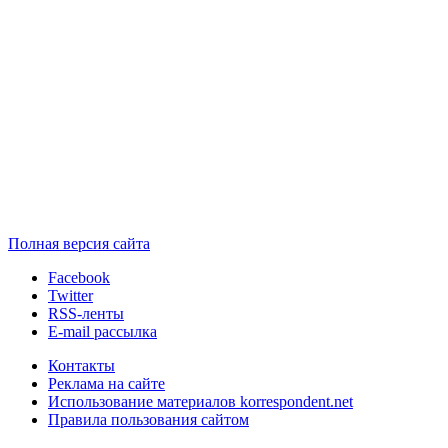
Полная версия сайта
Facebook
Twitter
RSS-ленты
E-mail рассылка
Контакты
Реклама на сайте
Использование материалов korrespondent.net
Правила пользования сайтом