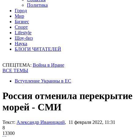
Политика
Город
Мир
Бизнес
Спорт
Lifestyle
Шоу-биз
Наука
БЛОГИ ЧИТАТЕЛЕЙ
СПЕЦТЕМА:
Война в Иране
ВСЕ ТЕМЫ
Вступление Украины в ЕС
Россия отменила перекрытие
морей - СМИ
Текст:
Александр Иваницкий
, 11 февраля 2022, 11:31
8
13300