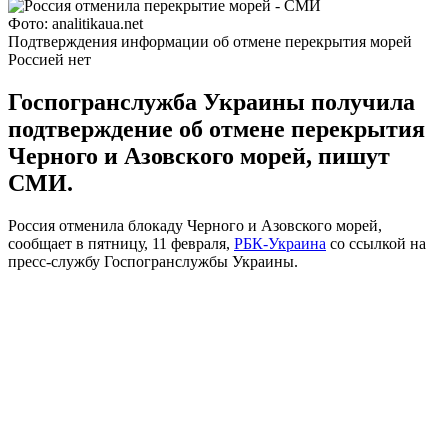
Фото: analitikaua.net
Подтверждения информации об отмене перекрытия морей
Россией нет
Госпогранслужба Украины получила
подтверждение об отмене перекрытия
Черного и Азовского морей, пишут
СМИ.
Россия отменила блокаду Черного и Азовского морей,
сообщает в пятницу, 11 февраля,
РБК-Украина
со ссылкой на
пресс-службу Госпогранслужбы Украины.