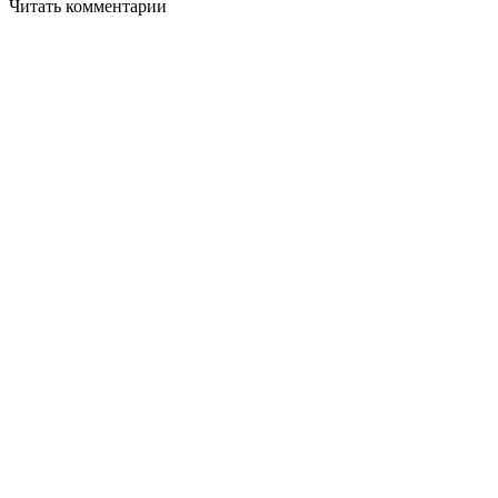
Читать комментарии