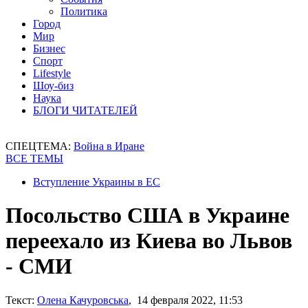
Политика
Город
Мир
Бизнес
Спорт
Lifestyle
Шоу-биз
Наука
БЛОГИ ЧИТАТЕЛЕЙ
СПЕЦТЕМА:
Война в Иране
ВСЕ ТЕМЫ
Вступление Украины в ЕС
Посольство США в Украине
переехало из Киева во Львов
- СМИ
Текст:
Олена Качуровська
, 14 февраля 2022, 11:53