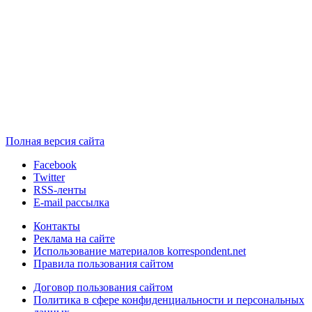
Полная версия сайта
Facebook
Twitter
RSS-ленты
E-mail рассылка
Контакты
Реклама на сайте
Использование материалов korrespondent.net
Правила пользования сайтом
Договор пользования сайтом
Политика в сфере конфиденциальности и персональных