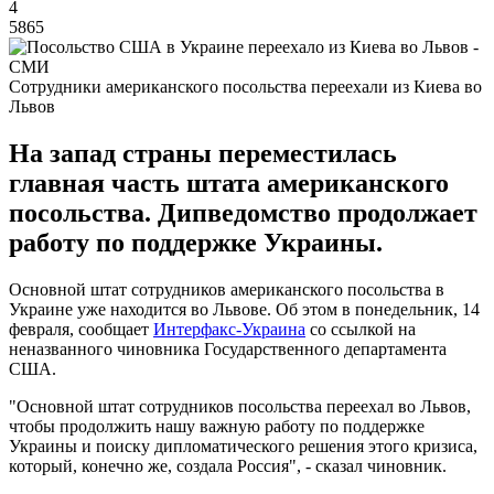
4
5865
Сотрудники американского посольства переехали из Киева во
Львов
На запад страны переместилась
главная часть штата американского
посольства. Дипведомство продолжает
работу по поддержке Украины.
Основной штат сотрудников американского посольства в
Украине уже находится во Львове. Об этом в понедельник, 14
февраля, сообщает
Интерфакс-Украина
со ссылкой на
неназванного чиновника Государственного департамента
США.
"Основной штат сотрудников посольства переехал во Львов,
чтобы продолжить нашу важную работу по поддержке
Украины и поиску дипломатического решения этого кризиса,
который, конечно же, создала Россия", - сказал чиновник.