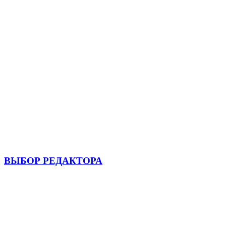
ВЫБОР РЕДАКТОРА