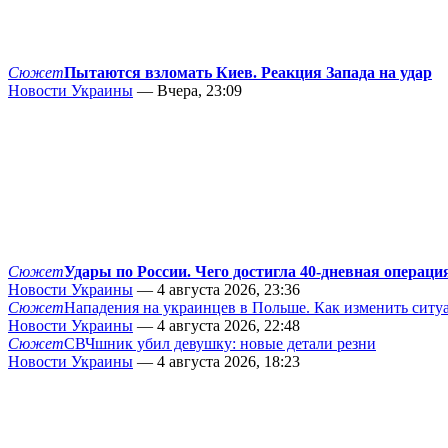
Сюжет
Пытаются взломать Киев. Реакция Запада на удар
Новости Украины
— Вчера, 23:09
Сюжет
Удары по России. Чего достигла 40-дневная операци
Новости Украины
— 4 августа 2026, 23:36
Сюжет
Нападения на украинцев в Польше. Как изменить сит
Новости Украины
— 4 августа 2026, 22:48
Сюжет
СВЧшник убил девушку: новые детали резни
Новости Украины
— 4 августа 2026, 18:23