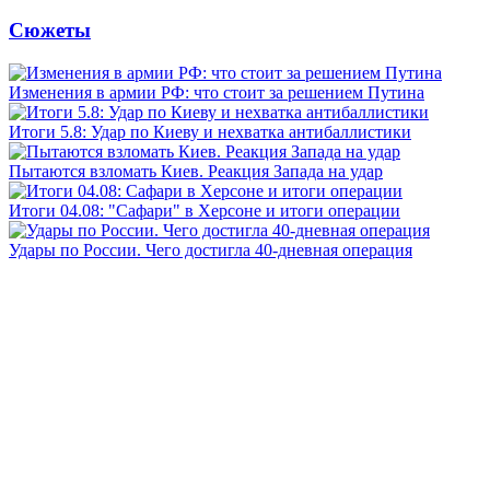
Сюжеты
Изменения в армии РФ: что стоит за решением Путина
Итоги 5.8: Удар по Киеву и нехватка антибаллистики
Пытаются взломать Киев. Реакция Запада на удар
Итоги 04.08: "Сафари" в Херсоне и итоги операции
Удары по России. Чего достигла 40-дневная операция