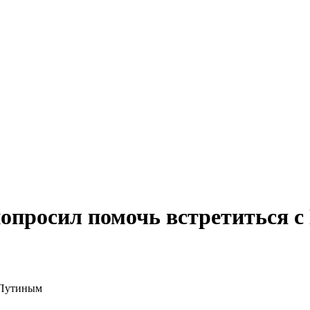
попросил помочь встретиться 