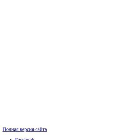
Полная версия сайта
Facebook