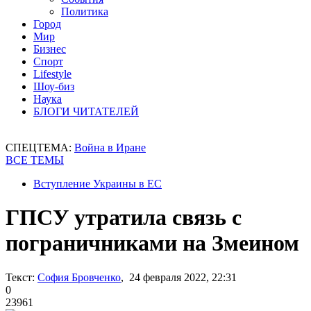
Политика
Город
Мир
Бизнес
Спорт
Lifestyle
Шоу-биз
Наука
БЛОГИ ЧИТАТЕЛЕЙ
СПЕЦТЕМА:
Война в Иране
ВСЕ ТЕМЫ
Вступление Украины в ЕС
ГПСУ утратила связь с
пограничниками на Змеином
Текст:
София Бровченко
, 24 февраля 2022, 22:31
0
23961