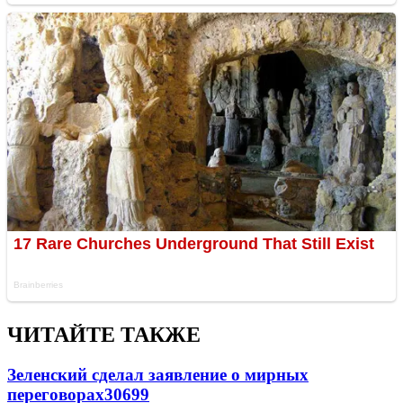
ЧИТАЙТЕ ТАКЖЕ
Зеленский сделал заявление о мирных
переговорах
30699