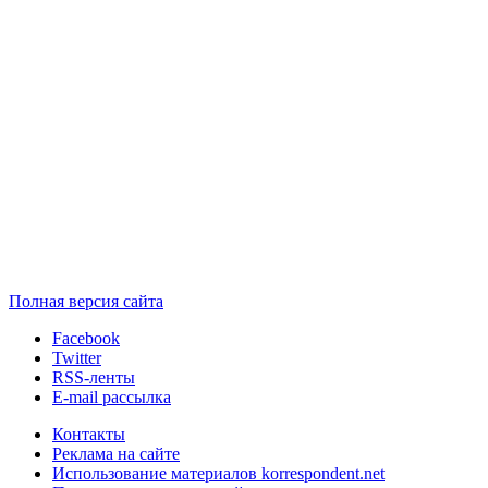
Полная версия сайта
Facebook
Twitter
RSS-ленты
E-mail рассылка
Контакты
Реклама на сайте
Использование материалов korrespondent.net