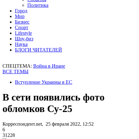
Политика
Город
Мир
Бизнес
Спорт
Lifestyle
Шоу-биз
Наука
БЛОГИ ЧИТАТЕЛЕЙ
СПЕЦТЕМА:
Война в Иране
ВСЕ ТЕМЫ
Вступление Украины в ЕС
В сети появились фото
обломков Су-25
Корреспондент.net, 25 февраля 2022, 12:52
6
31228